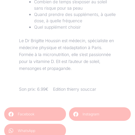
Combien de temps s’exposer au soleil
sans risque pour sa peau
Quand prendre des suppléments, à quelle
dose, à quelle fréquence
Quel supplément choisir
Le Dr Brigitte Houssin est médecin, spécialiste en
médecine physique et réadaptation à Paris.
Formée à la micronutrition, elle s’est passionnée
pour la vitamine D. Ell est l’auteur de soleil,
mensonges et propagande.
Son prix: 6.99€ Edition thierry souccar
Facebook
Instagram
WhatsApp