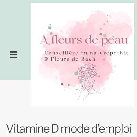
Vitamine D mode d’emploi