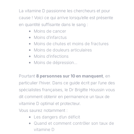
La vitamine D passionne les chercheurs et pour
cause ! Voici ce qui arrive lorsqu’elle est présente
en quantité suffisante dans le sang :
Moins de cancer
Moins d’infarctus
Moins de chutes et moins de fractures
Moins de douleurs articulaires
Moins d’infections
Moins de dépression…
Pourtant
8 personnes sur 10 en manquent
, en
particulier l’hiver. Dans ce guide écrit par l’une des
spécialistes françaises, le Dr Brigitte Houssin vous
dit comment obtenir en permanence un taux de
vitamine D optimal et protecteur.
Vous saurez notamment :
Les dangers d’un déficit
Quand et comment contrôler son taux de
vitamine D