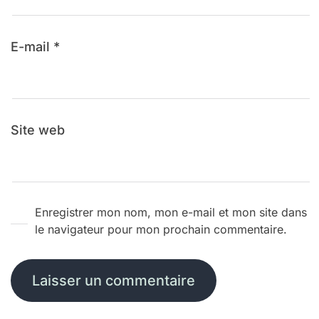
E-mail
*
Site web
Enregistrer mon nom, mon e-mail et mon site dans
le navigateur pour mon prochain commentaire.