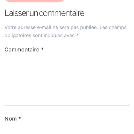
Laisser un commentaire
Votre adresse e-mail ne sera pas publiée.
Les champs
obligatoires sont indiqués avec
*
Commentaire
*
Nom
*