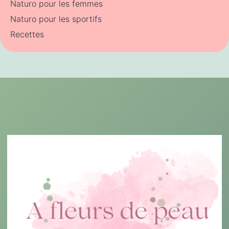
Naturo pour les femmes
Naturo pour les sportifs
Recettes