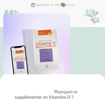
décembre 12, 2023
Livres
Pourquoi ce
supplémenter en Vitamine D ?