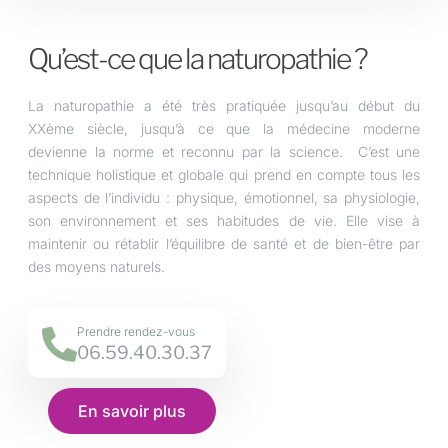
Qu’est-ce que la naturopathie ?
La naturopathie a été très pratiquée jusqu’au début du
XXème siècle, jusqu’à ce que la médecine moderne
devienne la norme et reconnu par la science. C’est une
technique holistique et globale qui prend en compte tous les
aspects de l’individu : physique, émotionnel, sa physiologie,
son environnement et ses habitudes de vie. Elle vise à
maintenir ou rétablir l’équilibre de santé et de bien-être par
des moyens naturels.
Prendre rendez-vous
06.59.40.30.37
En savoir plus