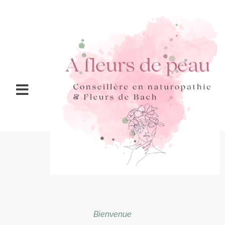
Bienvenue