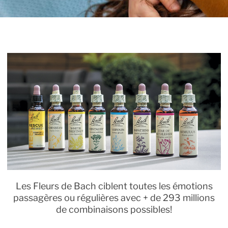
Les Fleurs de Bach ciblent toutes les émotions
passagères ou régulières avec + de 293 millions
de combinaisons possibles!