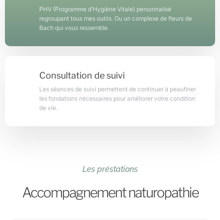
PHV (Programme d’Hygiène Vitale) personnalisé
regroupant tous mes outils. Ou un complexe de fleurs de
Bach qui vous ressemble.
Consultation de suivi
Les séances de suivi permettent de continuer à peaufiner
les fondations nécessaires pour améliorer votre condition
de vie.
Les préstations
Accompagnement naturopathie