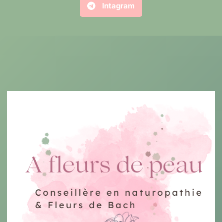
Intagram