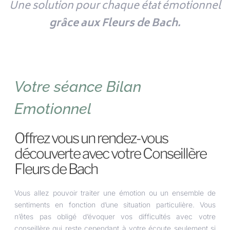
Une solution pour chaque état émotionnel
grâce aux Fleurs de Bach.
Votre séance Bilan
Emotionnel
Offrez vous un rendez-vous
découverte avec votre Conseillère
Fleurs de Bach
Vous allez pouvoir traiter une émotion ou un ensemble de
sentiments en fonction
d’une situation particulière. Vous
n’êtes pas obligé d’évoquer vos difficultés avec votre
conseillère qui reste cependant à votre écoute seulement si