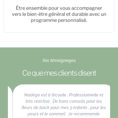
Être ensemble pour vous accompagner
vers le bien-être général et durable avec un
programme personnalisé.
Vos témoignages
Ce que mes clients disent
Nadège est à l’écoute , Professionnelle et
très réactive . De bons conseils pour les
fleurs de back pour mes 3 enfants , pour les
peurs et le sommeil . Je recommande