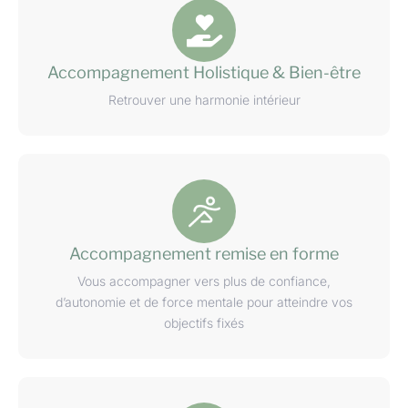
Accompagnement Holistique & Bien-être
Retrouver une harmonie intérieur
Accompagnement remise en forme
Vous accompagner vers plus de confiance,
d’autonomie et de force mentale pour atteindre vos
objectifs fixés