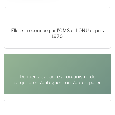
Elle est reconnue par l’OMS et l’ONU depuis
1970.
Donner la capacité à l’organisme de
s’équilibrer s’autoguérir ou s’autoréparer