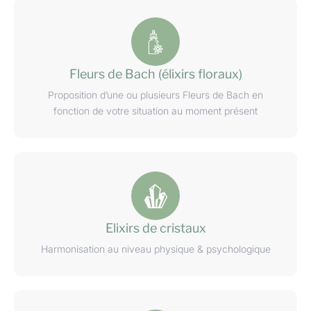
Fleurs de Bach (élixirs floraux)
Proposition d’une ou plusieurs Fleurs de Bach en
fonction de votre situation au moment présent
Elixirs de cristaux
Harmonisation au niveau physique & psychologique