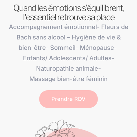
Quand les émotions s'équilibrent,
l'essentiel retrouve sa place
Accompagnement émotionnel- Fleurs de
Bach sans alcool – Hygiène de vie &
bien-être- Sommeil- Ménopause-
Enfants/ Adolescents/ Adultes-
Naturopathie animale-
Massage bien-être féminin
Prendre RDV