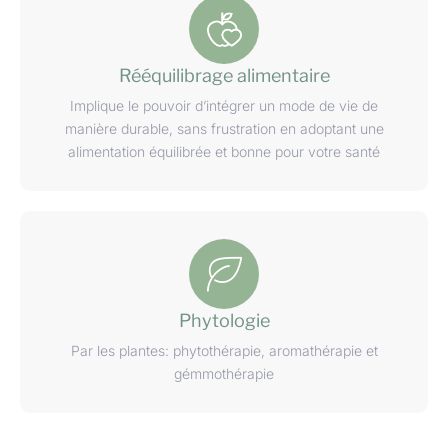
Rééquilibrage alimentaire
Implique le pouvoir d’intégrer un mode de vie de
manière durable, sans frustration en adoptant une
alimentation équilibrée et bonne pour votre santé
Phytologie
Par les plantes: phytothérapie, aromathérapie et
gémmothérapie