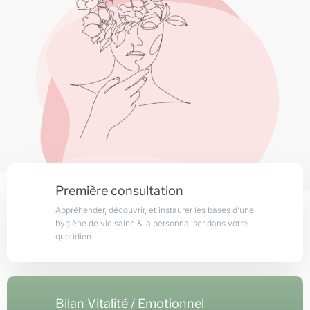
Première consultation
Appréhender, découvrir, et instaurer les bases d’une
hygiène de vie saine & la personnaliser dans votre
quotidien.
Bilan Vitalité / Emotionnel