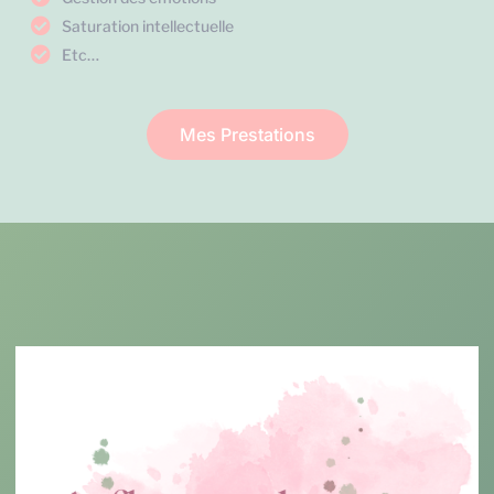
Saturation intellectuelle
Etc…
Mes Prestations