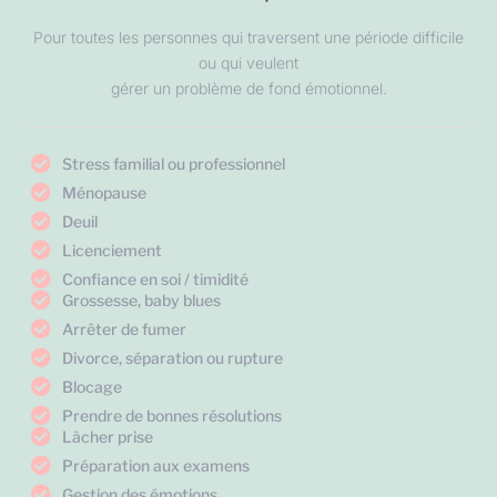
Pour toutes les personnes qui traversent une période difficile
ou qui veulent
gérer un problème de fond émotionnel.
Stress familial ou professionnel
Ménopause
Deuil
Licenciement
Confiance en soi / timidité
Grossesse, baby blues
Arrêter de fumer
Divorce, séparation ou rupture
Blocage
Prendre de bonnes résolutions
Lâcher prise
Préparation aux examens
Gestion des émotions