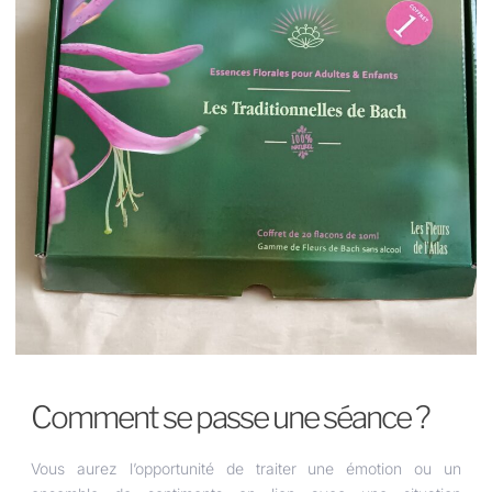
Comment se passe une séance ?
Vous aurez l’opportunité de traiter une émotion ou un