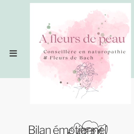
Bilan émotionnel