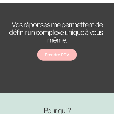
Vos réponses me permettent de
définir un complexe unique à vous-
même.
Prendre RDV
Pour qui ?