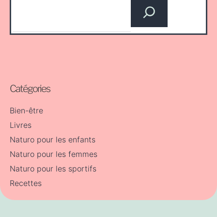
Catégories
Bien-être
Livres
Naturo pour les enfants
Naturo pour les femmes
Naturo pour les sportifs
Recettes