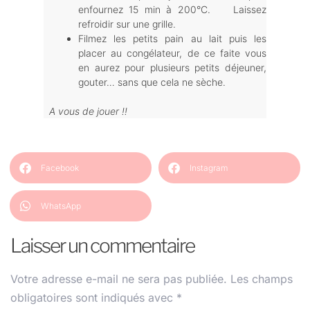
enfournez 15 min à 200°C. Laissez
refroidir sur une grille.
Filmez les petits pain au lait puis les
placer au congélateur, de ce faite vous
en aurez pour plusieurs petits déjeuner,
gouter… sans que cela ne sèche.
A vous de jouer !!
Facebook
Instagram
WhatsApp
Laisser un commentaire
Votre adresse e-mail ne sera pas publiée.
Les champs
obligatoires sont indiqués avec
*