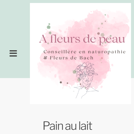
Pain au lait