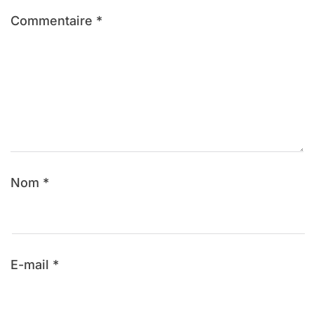
Commentaire
*
Nom
*
E-mail
*