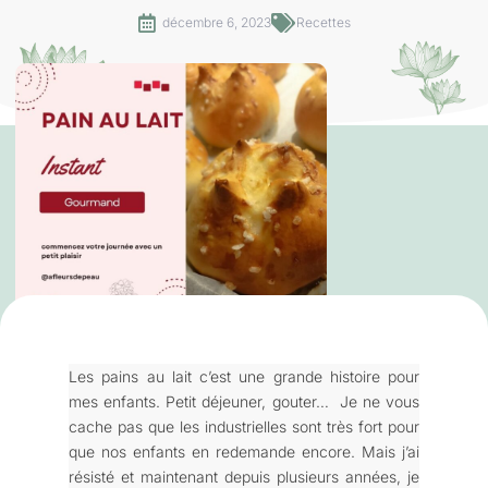
décembre 6, 2023
Recettes
Les pains au lait c’est une grande histoire pour
mes enfants. Petit déjeuner, gouter… Je ne vous
cache pas que les industrielles sont très fort pour
que nos enfants en redemande encore. Mais j’ai
résisté et maintenant depuis plusieurs années, je