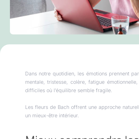
Dans notre quotidien, les émotions prennent par
mentale, tristesse, colère, fatigue émotionnel
difficiles où l’équilibre semble fragile.
Les fleurs de Bach offrent une approche nature
un mieux-être intérieur.