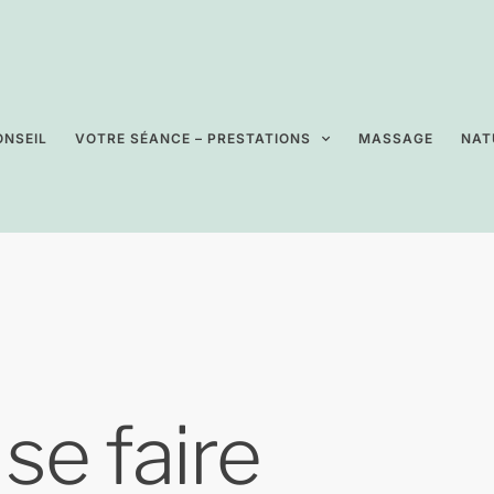
NSEIL
VOTRE SÉANCE – PRESTATIONS
MASSAGE
NAT
se faire