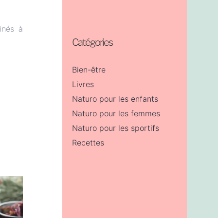
inés à
Catégories
Bien-être
Livres
Naturo pour les enfants
Naturo pour les femmes
Naturo pour les sportifs
Recettes