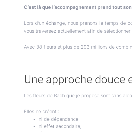
C’est là que l’accompagnement prend tout son
Lors d’un échange, nous prenons le temps de c
vous traversez actuellement afin de sélectionner 
Avec 38 fleurs et plus de 293 millions de combin
Une approche douce e
Les fleurs de Bach que je propose sont sans alco
Elles ne créent :
ni de dépendance,
ni effet secondaire,