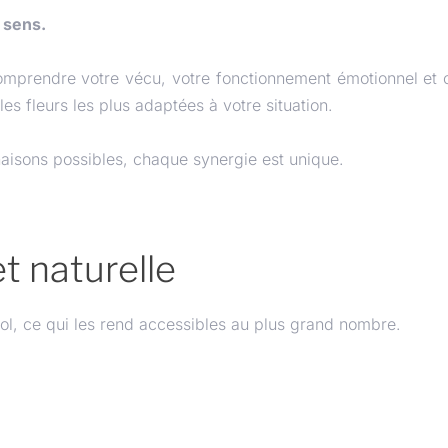
 sens.
omprendre votre vécu, votre fonctionnement émotionnel et 
les fleurs les plus adaptées à votre situation.
aisons possibles, chaque synergie est unique.
t naturelle
ol, ce qui les rend accessibles au plus grand nombre.