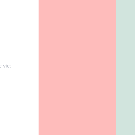
e vie: