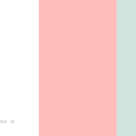
eux la