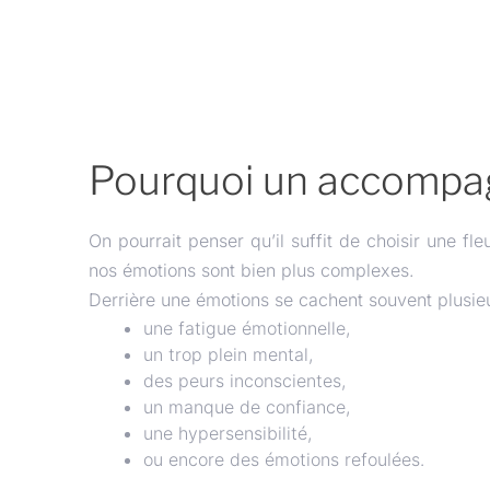
Pourquoi un accompag
On pourrait penser qu’il suffit de choisir une f
nos émotions sont bien plus complexes.
Derrière une émotions se cachent souvent plusieu
une fatigue émotionnelle,
un trop plein mental,
des peurs inconscientes,
un manque de confiance,
une hypersensibilité,
ou encore des émotions refoulées.